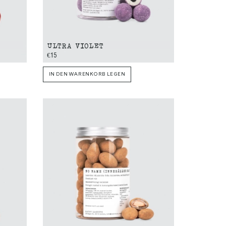
ULTRA VIOLET
€15
IN DEN WARENKORB LEGEN