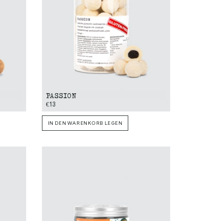
PASSION
€13
IN DEN WARENKORB LEGEN