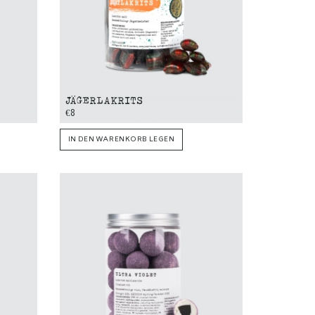
JÄGERLAKRITS
€8
IN DEN WARENKORB LEGEN