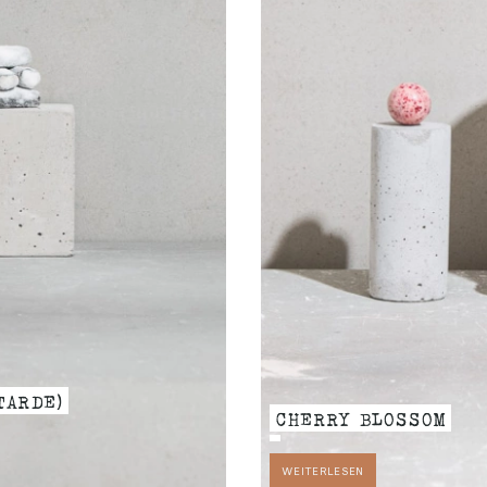
TARDE)
CHERRY BLOSSOM
WEITERLESEN