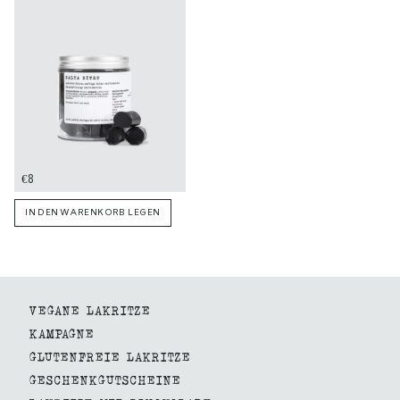
€8
IN DEN WARENKORB LEGEN
VEGANE LAKRITZE
KAMPAGNE
GLUTENFREIE LAKRITZE
GESCHENKGUTSCHEINE