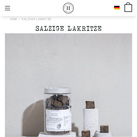
HEM
SALZIGE LAKRITZE
SALZIGE LAKRITZE