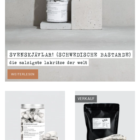
SVENSKJÄVLAR! (SCHWEDISCHE BASTARDE)
die salzigste lakritze der welt
WEITERLESEN
VERKAUF