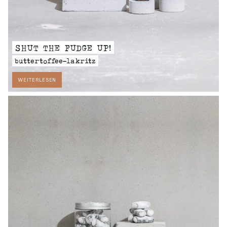
SHUT THE FUDGE UP!
buttertoffee-lakritz
WEITERLESEN