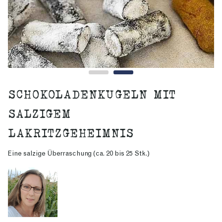
SCHOKOLADENKUGELN MIT
SALZIGEM
LAKRITZGEHEIMNIS
Eine salzige Überraschung (ca. 20 bis 25 Stk.)