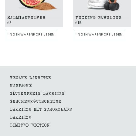
SALMIAKPULVER
FUCKING FABULOUS
€3
€15
IN DEN WARENKORB LEGEN
IN DEN WARENKORB LEGEN
VEGANE LAKRITZE
KAMPAGNE
GLUTENFREIE LAKRITZE
GESCHENKGUTSCHEINE
LAKRITZE MIT SCHOKOLADE
LAKRITZE
LIMITED EDITION