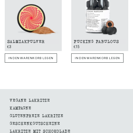
SALMIAKPULVER
FUCKING FABULOUS
€3
€15
IN DEN WARENKORB LEGEN
IN DEN WARENKORB LEGEN
VEGANE LAKRITZE
KAMPAGNE
GLUTENFREIE LAKRITZE
GESCHENKGUTSCHEINE
LAKRITZE MIT SCHOKOLADE