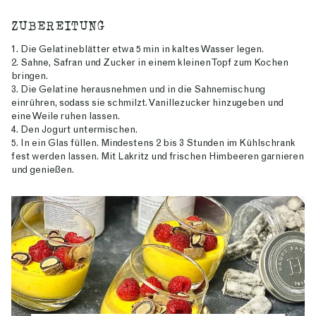
ZUBEREITUNG
1. Die Gelatineblätter etwa 5 min in kaltes Wasser legen.
2. Sahne, Safran und Zucker in einem kleinen Topf zum Kochen
bringen.
3. Die Gelatine herausnehmen und in die Sahnemischung
einrühren, sodass sie schmilzt. Vanillezucker hinzugeben und
eine Weile ruhen lassen.
4. Den Jogurt untermischen.
5. In ein Glas füllen. Mindestens 2 bis 3 Stunden im Kühlschrank
fest werden lassen. Mit Lakritz und frischen Himbeeren garnieren
und genießen.