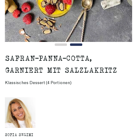
SAFRAN-PANNA-COTTA,
GARNIERT MIT SALZLAKRITZ
Klassisches Dessert (4 Portionen)
SOFIA SELIMI